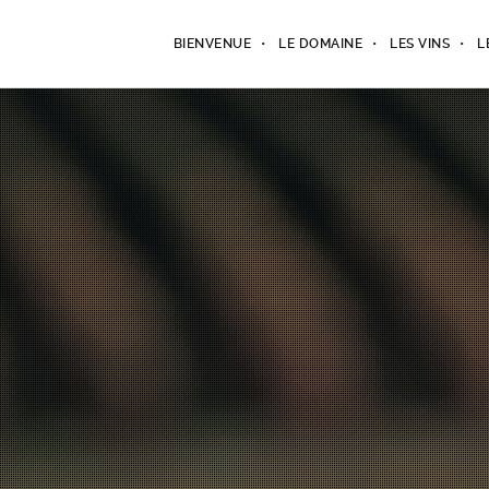
BIENVENUE
LE DOMAINE
LES VINS
L