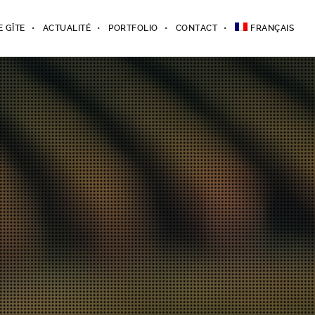
E GÎTE
ACTUALITÉ
PORTFOLIO
CONTACT
FRANÇAIS