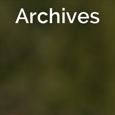
Archives