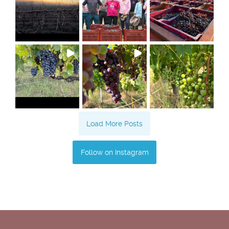
Load More Posts
Follow on Instagram