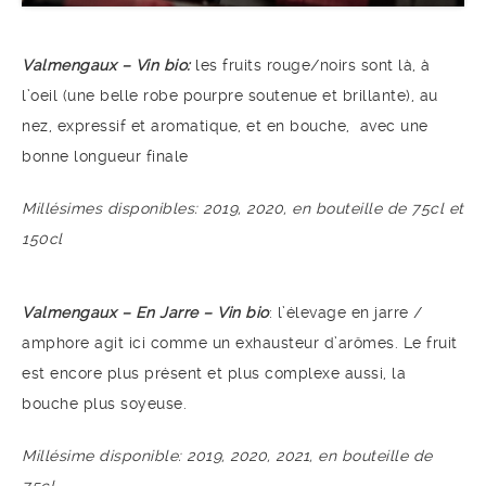
Valmengaux – Vin bio:
les fruits rouge/noirs sont là, à
l’oeil (une belle robe pourpre soutenue et brillante), au
nez, expressif et aromatique, et en bouche, avec une
bonne longueur finale
Millésimes disponibles: 2019, 2020, en bouteille de 75cl et
150cl
Valmengaux – En Jarre
– Vin bio
: l’élevage en jarre /
amphore agit ici comme un exhausteur d’arômes. Le fruit
est encore plus présent et plus complexe aussi, la
bouche plus soyeuse.
Millésime disponible: 2019, 2020, 2021, en bouteille de