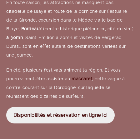
En toute saison, les attractions ne manquent pas:
citadelle de Blaye et route de la corniche sur l’estuaire
de la Gironde, excursion dans le Médoc via le bac de
Blaye,
Bordeaux
(centre historique piétonnier, cité du vin…)
à 30mn
, Saint-Emilion à 20mn et visites de Bergerac,
Duras… sont en effet autant de destinations variées sur
une journée.
En été, plusieurs festivals animent la région. Et vous
pourrez peut-être assister au
mascaret
, cette vague à
contre-courant sur la Dordogne, sur laquelle se
réunissent des dizaines de surfeurs.
Disponibilités et réservation en ligne ici