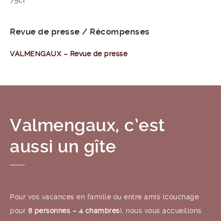
75cl
Revue de presse / Récompenses
VALMENGAUX – Revue de presse
Valmengaux, c’est
aussi un gîte
Pour vos vacances en famille ou entre amis (couchage
pour
8 personnes – 4 chambres
), nous vous accueillons