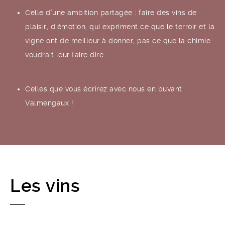
Celle d’une ambition partagée : faire des vins de
plaisir, d’émotion, qui expriment ce que le terroir et la
vigne ont de meilleur à donner, pas ce que la chimie
voudrait leur faire dire
Celles que vous écrirez avec nous en buvant
Valmengaux !
Les vins