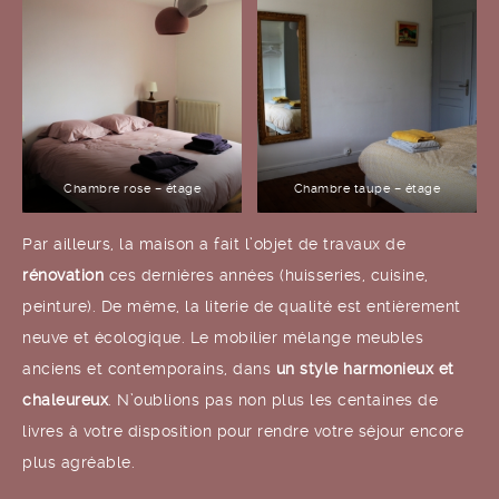
Chambre rose – étage
Chambre taupe – étage
Par ailleurs, la maison a fait l’objet de travaux de
rénovation
ces dernières années (huisseries, cuisine,
peinture). De même, la literie de qualité est entièrement
neuve et écologique. Le mobilier mélange meubles
anciens et contemporains, dans
un style harmonieux et
chaleureux
. N’oublions pas non plus les centaines de
livres à votre disposition pour rendre votre séjour encore
plus agréable.