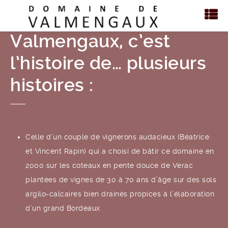
Valmengaux, c’est
l’histoire de… plusieurs
histoires :
Celle d’un couple de vignerons audacieux (Béatrice
et Vincent Rapin) qui a choisi de bâtir ce domaine en
2000 sur les coteaux en pente douce de Vérac
plantées de vignes de 30 à 70 ans d’âge sur des sols
argilo-calcaires bien drainés propices à l’élaboration
d’un grand Bordeaux