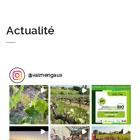
Actualité
@
valmengaux