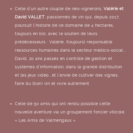
Celle d’un autre couple de néo-vignerons,
Valérie et
David VALLET
, passionnés de vin qui, depuis 2017,
poursuit l’histoire de ce domaine de 4 hectares,
toujours en bio, avec le soutien de leurs
prédécesseurs : Valérie, (toujours) responsable
ressources humaines dans le secteur médico-social ;
David, 20 ans passés en contrôle de gestion et
systèmes d’information, dans la grande distribution
et les jeux vidéo… et l’envie de cultiver des vignes,
faire du (bon) vin et vivre autrement
Celle de 50 amis qui ont rendu possible cette
nouvelle aventure via un groupement foncier viticole,
« Les Amis de Valmengaux »