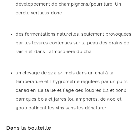
développement de champignons/pourriture. Un
cercle vertueux donc
des fermentations naturelles, seulement provoquées
par les levures contenues sur la peau des grains de
raisin et dans l’atmosphère du chai
un élevage de 12 à 24 mois dans un chai à la
température et l’hygrométrie régulées par un puits
canadien. La taille et l’âge des foudres (12 et 20hl),
barriques bois et jarres (ou amphores, de 500 et
900l) patinent les vins sans les dénaturer
Dans la bouteille