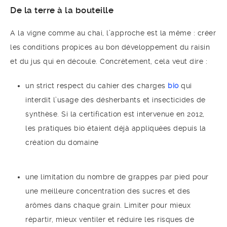
De la terre à la bouteille
A la vigne comme au chai, l’approche est la même : créer
les conditions propices au bon développement du raisin
et du jus qui en découle. Concrètement, cela veut dire :
un strict respect du cahier des charges
bio
qui
interdit l’usage des désherbants et insecticides de
synthèse. Si la certification est intervenue en 2012,
les pratiques bio étaient déjà appliquées depuis la
création du domaine
une limitation du nombre de grappes par pied pour
une meilleure concentration des sucres et des
arômes dans chaque grain. Limiter pour mieux
répartir, mieux ventiler et réduire les risques de