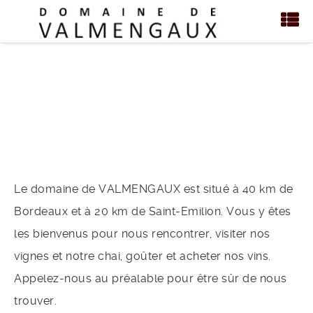
Domaine de
VALMENGAUX
Le domaine de VALMENGAUX est situé à 40 km de
Bordeaux et à 20 km de Saint-Emilion. Vous y êtes
les bienvenus pour nous rencontrer, visiter nos
vignes et notre chai, goûter et acheter nos vins.
Appelez-nous au préalable pour être sûr de nous
trouver.