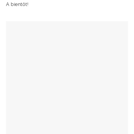
A bientôt!