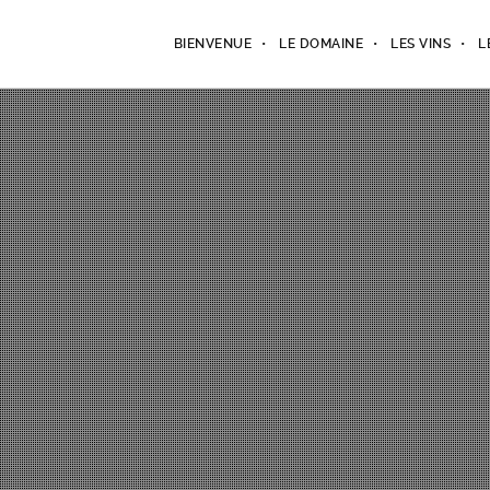
BIENVENUE
LE DOMAINE
LES VINS
L