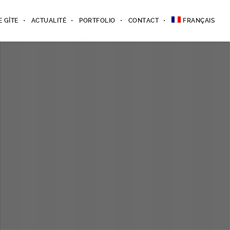
E GÎTE
ACTUALITÉ
PORTFOLIO
CONTACT
FRANÇAIS