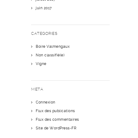
juin 2017
CATEGORIES
Boire Valmengaux
Non classifié(e)
Vigne
META
Connexion
Flux des publications
Flux des commentaires
Site de WordPress-FR