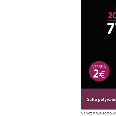
Venez nous retrou