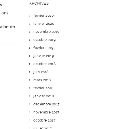
ARCHIVES
ns
ions.
février 2020
janvier 2020
aine de
novembre 2019
octobre 2019
février 2019
janvier 2019
octobre 2018
juin 2018
mars 2018
février 2018
janvier 2018
décembre 2017
novembre 2017
octobre 2017
juillet 2017