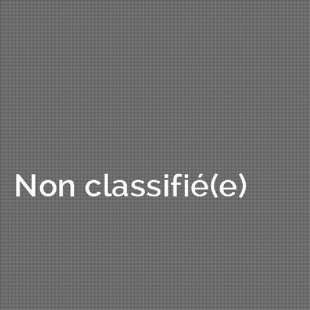
Non classifié(e)