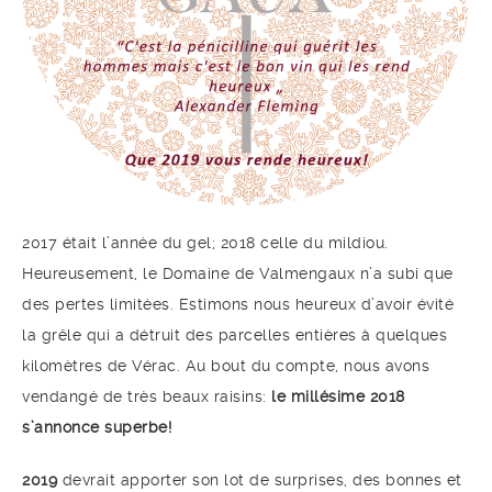
2017 était l’année du gel; 2018 celle du mildiou.
Heureusement, le Domaine de Valmengaux n’a subi que
des pertes limitées. Estimons nous heureux d’avoir évité
la grêle qui a détruit des parcelles entières à quelques
kilomètres de Vérac. Au bout du compte, nous avons
vendangé de très beaux raisins:
le millésime 2018
s’annonce superbe!
2019
devrait apporter son lot de surprises, des bonnes et