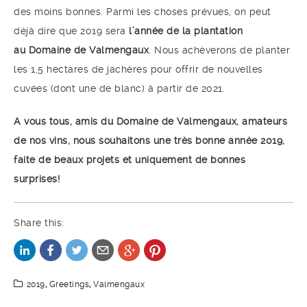
des moins bonnes. Parmi les choses prévues, on peut
déjà dire que 2019 sera
l’année de la plantation
au Domaine de Valmengaux
. Nous achèverons de planter
les 1,5 hectares de jachères pour offrir de nouvelles
cuvées (dont une de blanc) à partir de 2021.
A vous tous, amis du Domaine de Valmengaux, amateurs
de nos vins, nous souhaitons une très bonne année 2019,
faite de beaux projets et uniquement de bonnes
surprises!
Share this:
2019
,
Greetings
,
Valmengaux