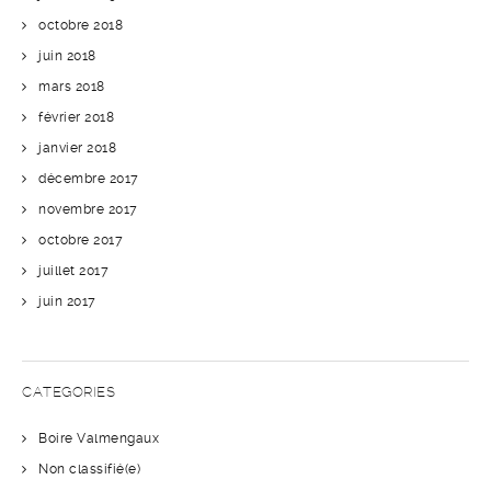
octobre 2018
juin 2018
mars 2018
février 2018
janvier 2018
décembre 2017
novembre 2017
octobre 2017
juillet 2017
juin 2017
CATEGORIES
Boire Valmengaux
Non classifié(e)