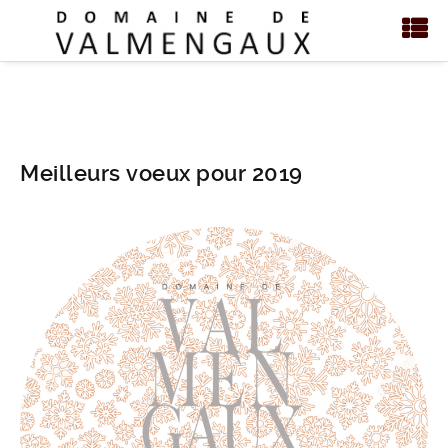
Meilleurs voeux pour 2019