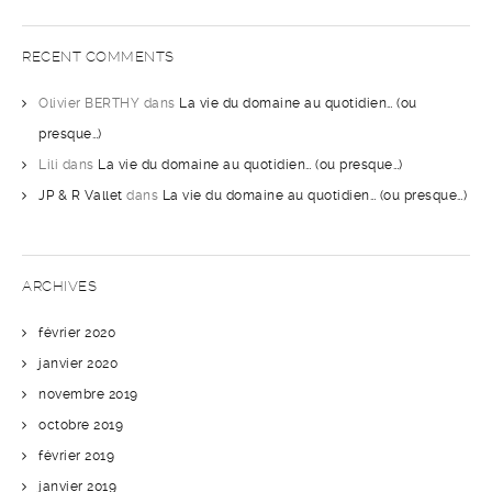
RECENT COMMENTS
Olivier BERTHY
dans
La vie du domaine au quotidien… (ou
presque…)
Lili
dans
La vie du domaine au quotidien… (ou presque…)
JP & R Vallet
dans
La vie du domaine au quotidien… (ou presque…)
ARCHIVES
février 2020
janvier 2020
novembre 2019
octobre 2019
février 2019
janvier 2019