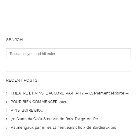
SEARCH
RECENT POSTS
THEATRE ET VINS, L’ACCORD PARFAIT? — Evénement reporté —
POUR BIEN COMMENCER 2020…
VINS! BOIRE BIO…
7e Salon du Goût & du Vin de Bois-Plage-en-Ré
Valmengaux parmi les 12 meilleurs choix de Bordeaux bio