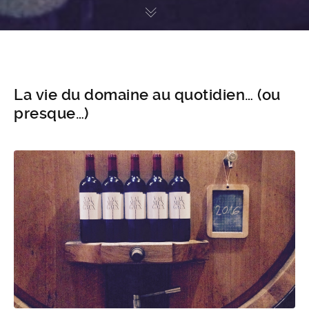
La vie du domaine au quotidien… (ou
presque…)