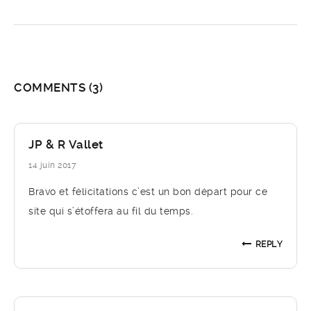
COMMENTS
(3)
JP & R Vallet
14 juin 2017
Bravo et félicitations c’est un bon départ pour ce
site qui s’étoffera au fil du temps.
REPLY