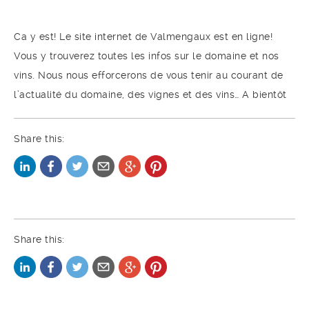
Ca y est! Le site internet de Valmengaux est en ligne!
Vous y trouverez toutes les infos sur le domaine et nos
vins. Nous nous efforcerons de vous tenir au courant de
l’actualité du domaine, des vignes et des vins… A bientôt
Share this:
Share this: