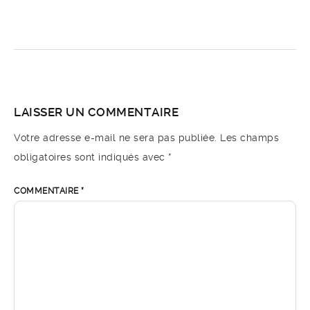
LAISSER UN COMMENTAIRE
Votre adresse e-mail ne sera pas publiée.
Les champs
obligatoires sont indiqués avec
*
COMMENTAIRE
*